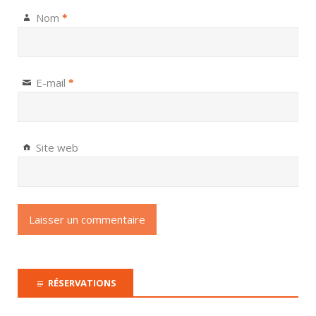
Nom
*
E-mail
*
Site web
RÉSERVATIONS