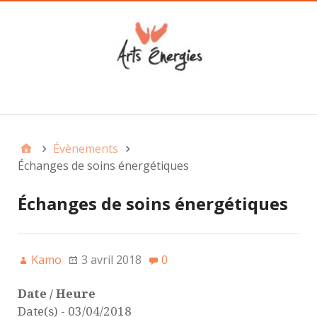
Main
Évènements
Échanges de soins énergétiques
Échanges de soins énergétiques
Kamo
3 avril 2018
0
Date / Heure
Date(s) - 03/04/2018