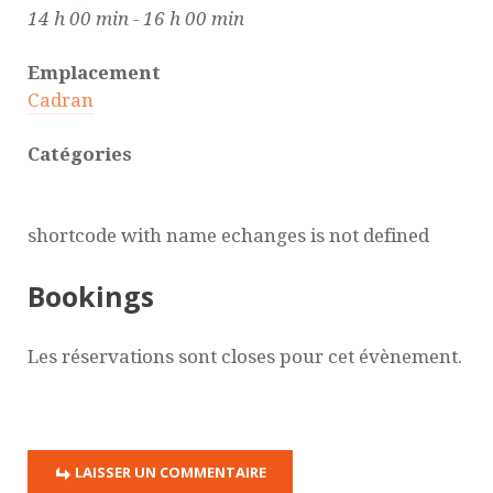
14 h 00 min - 16 h 00 min
Emplacement
Cadran
Catégories
shortcode with name echanges is not defined
Bookings
Les réservations sont closes pour cet évènement.
LAISSER UN COMMENTAIRE