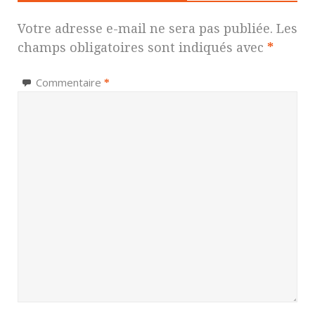
Votre adresse e-mail ne sera pas publiée.
Les
champs obligatoires sont indiqués avec
*
Commentaire
*