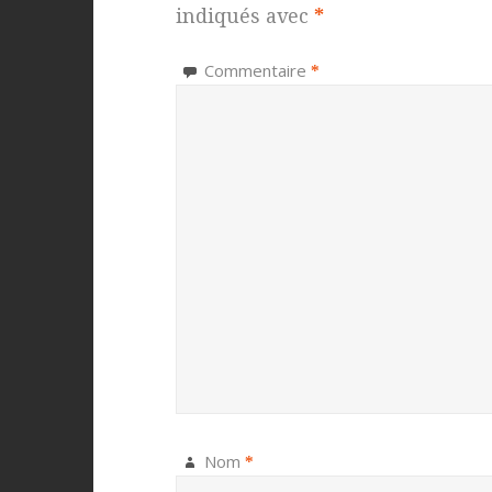
indiqués avec
*
Commentaire
*
Nom
*