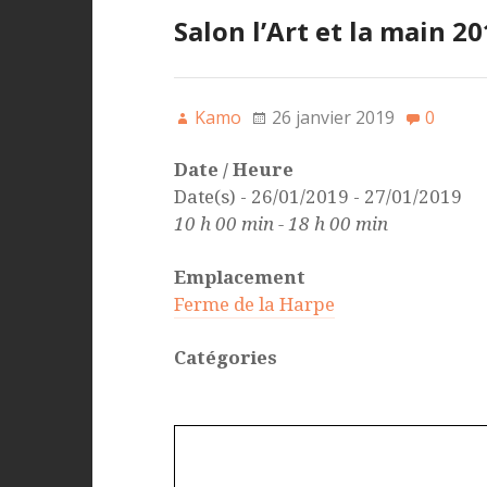
Salon l’Art et la main 2
Kamo
26 janvier 2019
0
Date / Heure
Date(s) - 26/01/2019 - 27/01/2019
10 h 00 min - 18 h 00 min
Emplacement
Ferme de la Harpe
Catégories