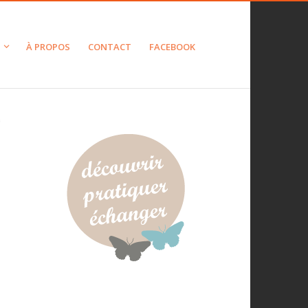
À PROPOS
CONTACT
FACEBOOK