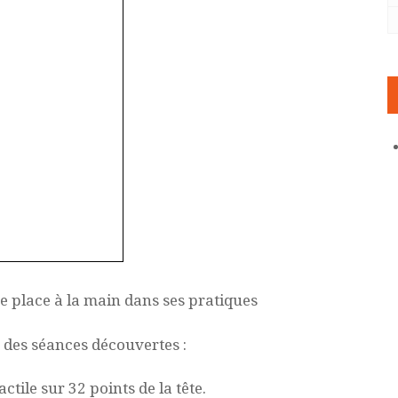
ne place à la main dans ses pratiques
 des séances découvertes :
tile sur 32 points de la tête.