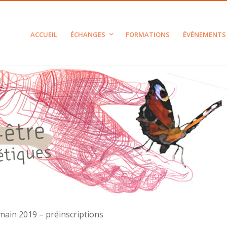
ACCUEIL
ÉCHANGES
FORMATIONS
ÉVÈNEMENTS
a main 2019 – préinscriptions