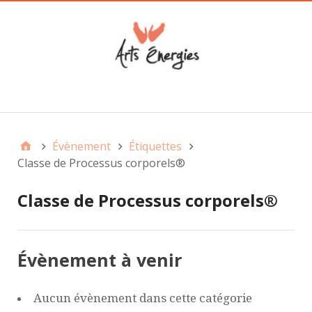
Main
Évènement
Étiquettes
Classe de Processus corporels®
Classe de Processus corporels®
Évènement à venir
Aucun évènement dans cette catégorie