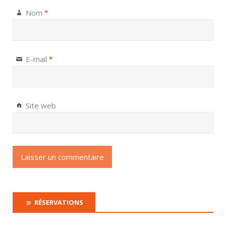
Nom
*
E-mail
*
Site web
RÉSERVATIONS