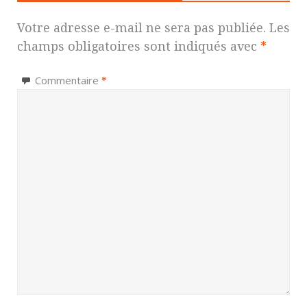
Votre adresse e-mail ne sera pas publiée.
Les
champs obligatoires sont indiqués avec
*
Commentaire
*