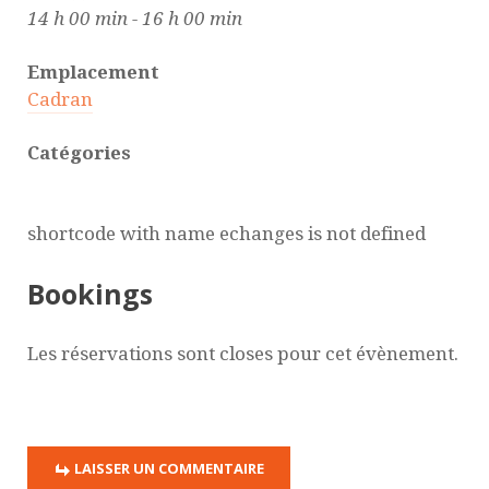
14 h 00 min - 16 h 00 min
Emplacement
Cadran
Catégories
shortcode with name echanges is not defined
Bookings
Les réservations sont closes pour cet évènement.
LAISSER UN COMMENTAIRE