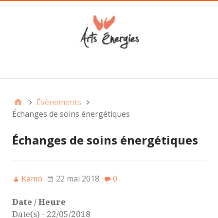
Main
Évènements
Échanges de soins énergétiques
Échanges de soins énergétiques
Kamo
22 mai 2018
0
Date / Heure
Date(s) - 22/05/2018