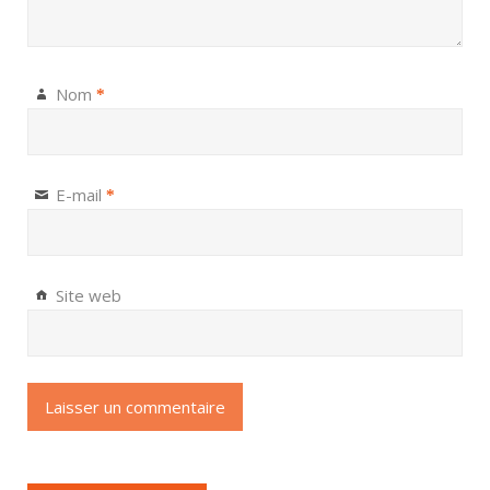
Nom
*
E-mail
*
Site web