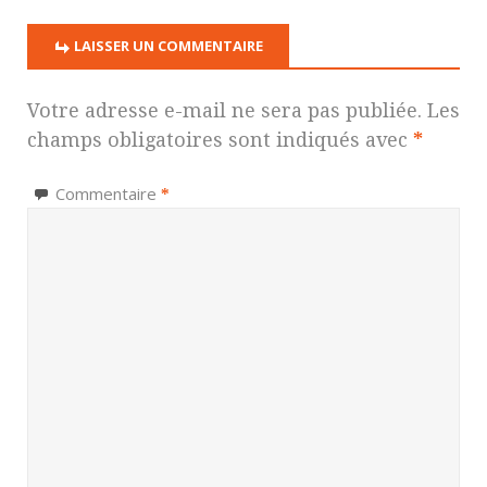
LAISSER UN COMMENTAIRE
Votre adresse e-mail ne sera pas publiée.
Les
champs obligatoires sont indiqués avec
*
Commentaire
*