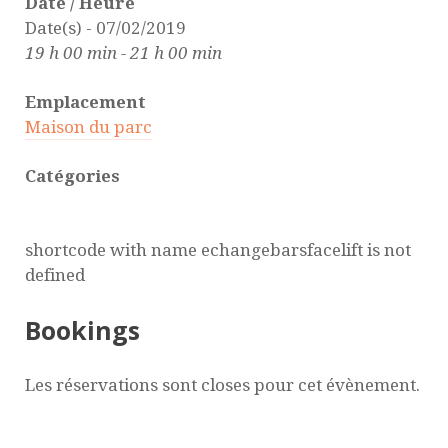
Date / Heure
Date(s) - 07/02/2019
19 h 00 min - 21 h 00 min
Emplacement
Maison du parc
Catégories
shortcode with name echangebarsfacelift is not
defined
Bookings
Les réservations sont closes pour cet évènement.