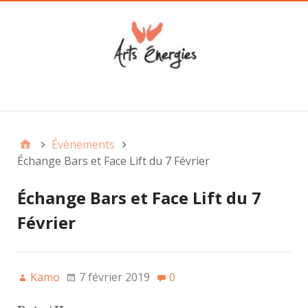
Main
Évènements
Échange Bars et Face Lift du 7 Février
Échange Bars et Face Lift du 7
Février
Kamo
7 février 2019
0