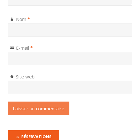
Nom
*
E-mail
*
Site web
RÉSERVATIONS