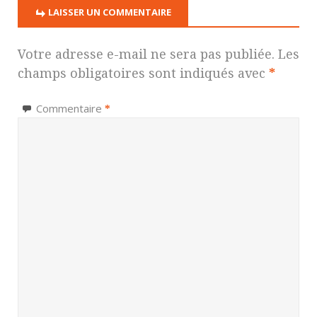
LAISSER UN COMMENTAIRE
Votre adresse e-mail ne sera pas publiée.
Les
champs obligatoires sont indiqués avec
*
Commentaire
*