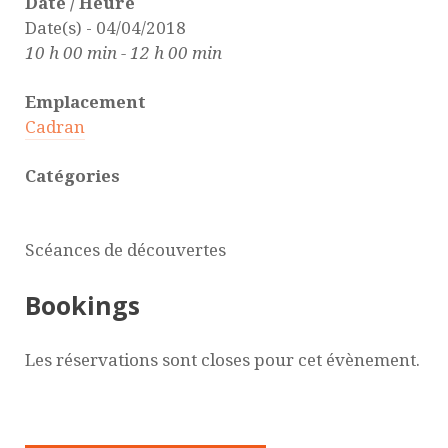
Date / Heure
Date(s) - 04/04/2018
10 h 00 min - 12 h 00 min
Emplacement
Cadran
Catégories
Scéances de découvertes
Bookings
Les réservations sont closes pour cet évènement.