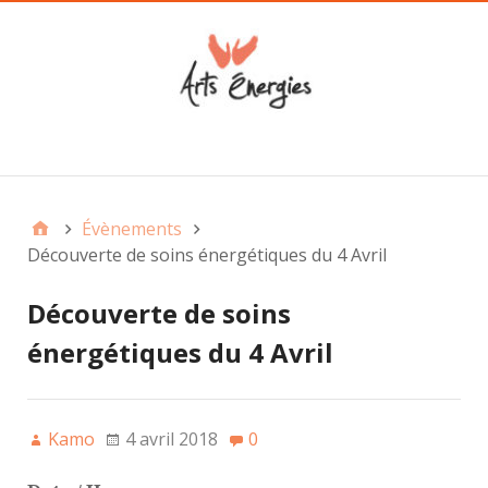
Main
Évènements
Découverte de soins énergétiques du 4 Avril
Découverte de soins
énergétiques du 4 Avril
Kamo
4 avril 2018
0