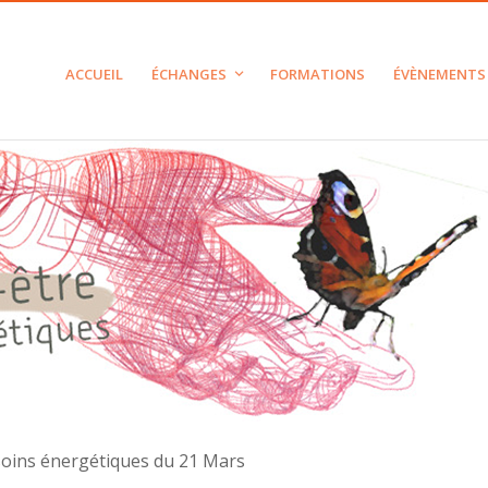
ACCUEIL
ÉCHANGES
FORMATIONS
ÉVÈNEMENTS
oins énergétiques du 21 Mars