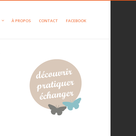
À PROPOS
CONTACT
FACEBOOK