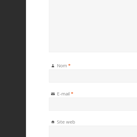
Nom
*
E-mail
*
Site web