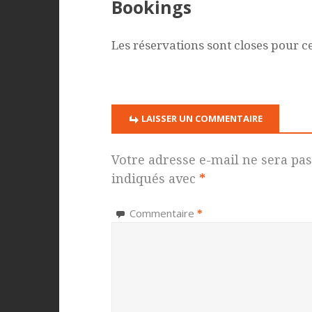
Bookings
Les réservations sont closes pour c
LAISSER UN COMMENTAIRE
Votre adresse e-mail ne sera pas
indiqués avec
*
Commentaire
*