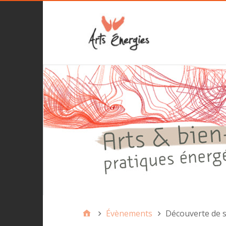
Évènements
Découverte de s