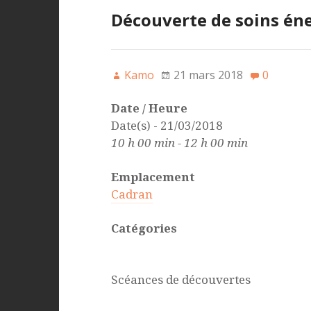
Découverte de soins én
Kamo
21 mars 2018
0
Date / Heure
Date(s) - 21/03/2018
10 h 00 min - 12 h 00 min
Emplacement
Cadran
Catégories
Scéances de découvertes