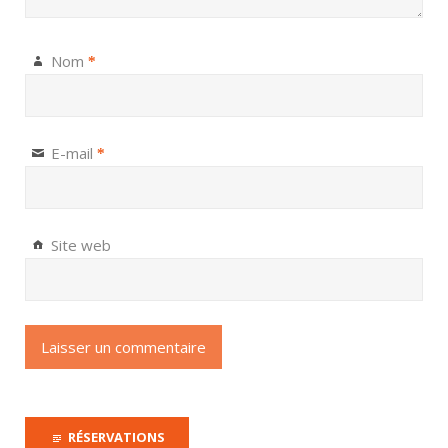
Nom
*
E-mail
*
Site web
RÉSERVATIONS