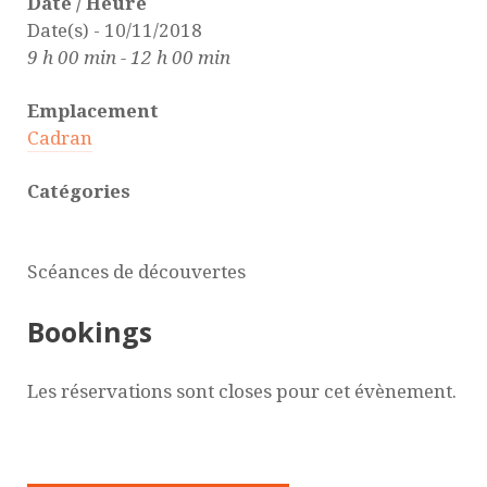
Date / Heure
Date(s) - 10/11/2018
9 h 00 min - 12 h 00 min
Emplacement
Cadran
Catégories
Scéances de découvertes
Bookings
Les réservations sont closes pour cet évènement.