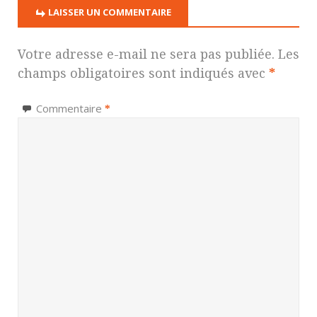
LAISSER UN COMMENTAIRE
Votre adresse e-mail ne sera pas publiée.
Les
champs obligatoires sont indiqués avec
*
Commentaire
*