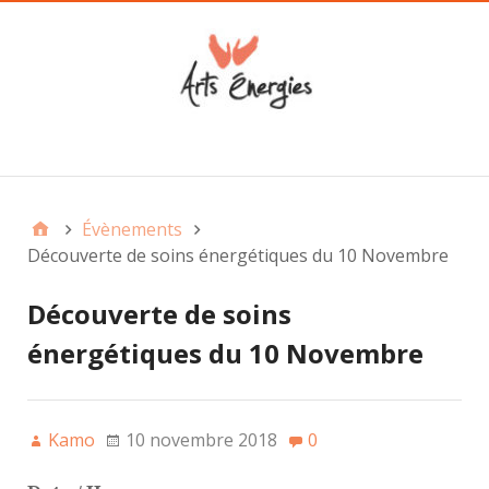
Main
Évènements
Découverte de soins énergétiques du 10 Novembre
Découverte de soins
énergétiques du 10 Novembre
Kamo
10 novembre 2018
0