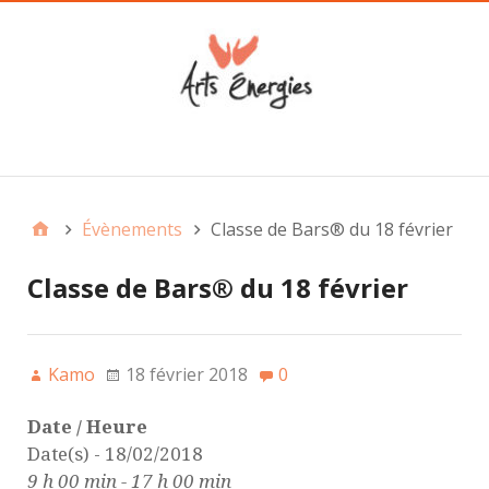
Main
Évènements
Classe de Bars® du 18 février
Classe de Bars® du 18 février
Kamo
18 février 2018
0
Date / Heure
Date(s) - 18/02/2018
9 h 00 min - 17 h 00 min