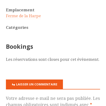
Emplacement
Ferme de la Harpe
Catégories
Bookings
Les réservations sont closes pour cet évènement.
LAISSER UN COMMENTAIRE
Votre adresse e-mail ne sera pas publiée.
Les
champs obligatoires sont indiqués avec
*