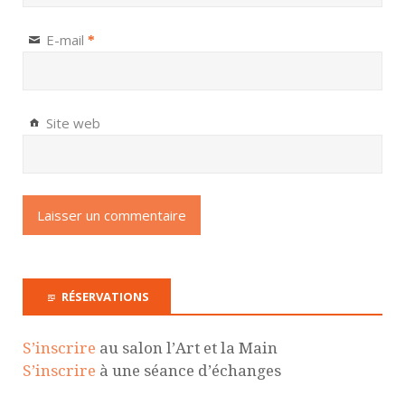
E-mail
*
Site web
RÉSERVATIONS
S’inscrire
au salon l’Art et la Main
S’inscrire
à une séance d’échanges