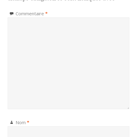
Commentaire
*
Nom
*