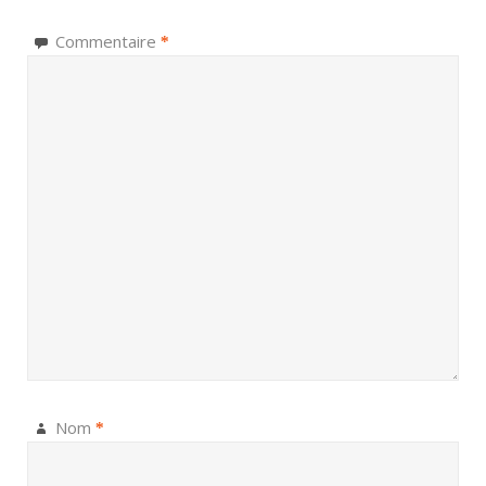
Commentaire
*
Nom
*