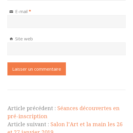
E-mail
*
Site web
Article précédent :
Séances découvertes en
pré-inscription
Article suivant :
Salon l’Art et la main les 26
et 27 janvier 2019