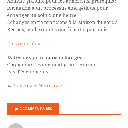
Activité gratuite pour les adhérents, prérequis :
formation à un processus énergétique pour
échanger un soin d’une heure.
Échanges entre praticiens à la Maison du Parc à
Rennes, jeudi soir et samedi matin par mois.
En savoir plus
Dates des prochains échanges:
Cliquer sur l’évènement pour réserver.
Pas d'évènements
Publié dans
Non classé
2 COMMENTAIRES