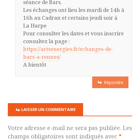
séance de Bars.
Les échanges ont lieu les mardi de 14h à
16h au Cadran et certains jeudi soir à
La Harpe
Pour consulter les dates et vous inscrire
consultez la page :
https://artsenergies.fr/echanges-de-
bars-a-rennes/
A bientôt
Répondre
LAISSER UN COMMENTAIRE
Votre adresse e-mail ne sera pas publiée.
Les
champs obligatoires sont indiqués avec
*