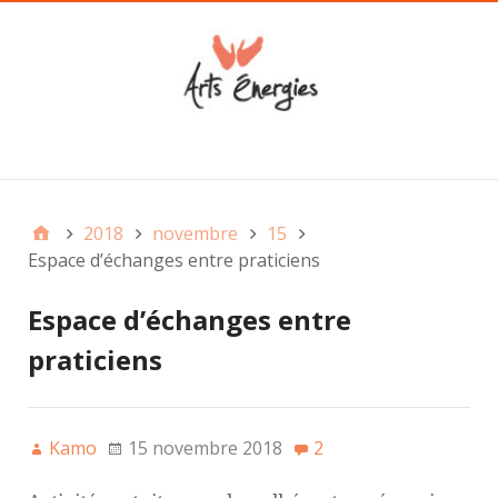
Main
2018
novembre
15
Espace d’échanges entre praticiens
Espace d’échanges entre
praticiens
Kamo
15 novembre 2018
2