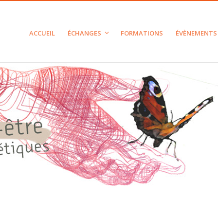
ACCUEIL
ÉCHANGES
FORMATIONS
ÉVÈNEMENTS