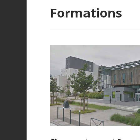
Formations