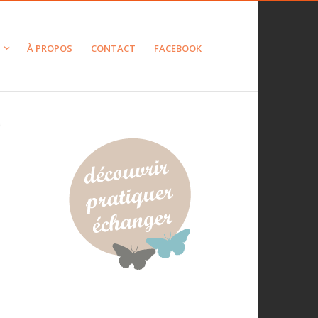
À PROPOS
CONTACT
FACEBOOK