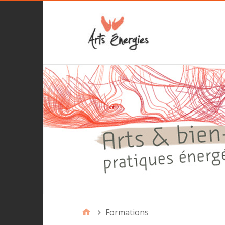
Formations